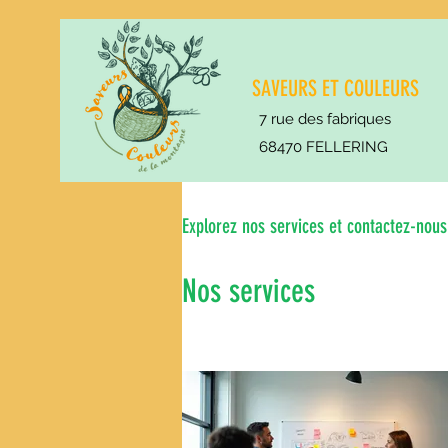
SAVEURS ET COULEURS
7 rue des fabriques
68470 FELLERING
Explorez nos services et contactez-nous
Nos services