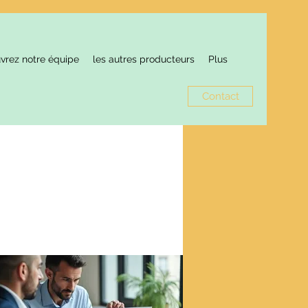
vrez notre équipe
les autres producteurs
Plus
Contact