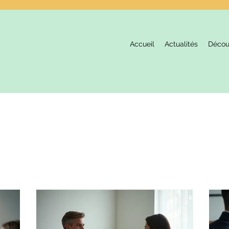
Accueil
Actualités
Décou